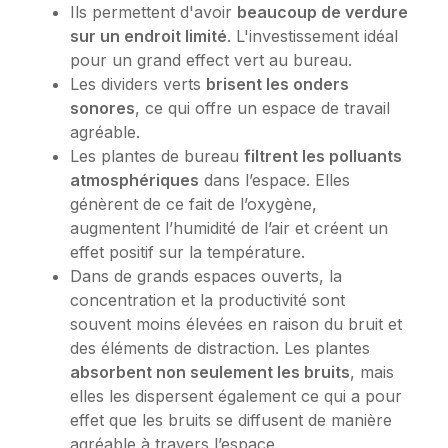
Ils permettent d'avoir
beaucoup de verdure
sur un endroit limité
. L'investissement idéal
pour un grand effect vert au bureau.
Les dividers verts
brisent les onders
sonores
, ce qui offre un espace de travail
agréable.
Les plantes de bureau
filtrent les polluants
atmosphériques
dans l’espace. Elles
génèrent de ce fait de l’oxygène,
augmentent l’humidité de l’air et créent un
effet positif sur la température.
Dans de grands espaces ouverts, la
concentration et la productivité sont
souvent moins élevées en raison du bruit et
des éléments de distraction. Les plantes
absorbent non seulement les bruits
, mais
elles les dispersent également ce qui a pour
effet que les bruits se diffusent de manière
agréable à travers l’espace.