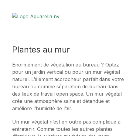
Plantes au mur
Énormément de végétation au bureau ? Optez
pour un jardin vertical ou pour un mur végétal
naturel. L’élément accrocheur parfait dans votre
bureau ou comme séparation de bureau dans
des lieux de travail open space. Un mur végétal
crée une atmosphère saine et détendue et
améliore l’humidité de l’air.
Un mur végétal n’est en outre pas compliqué à
entretenir. Comme toutes les autres plantes