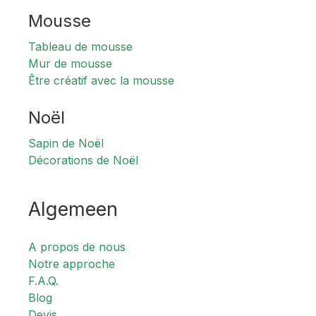
Mousse
Tableau de mousse
Mur de mousse
Être créatif avec la mousse
Noël
Sapin de Noël
Décorations de Noël
Algemeen
A propos de nous
Notre approche
F.A.Q.
Blog
Devis