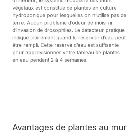
d’intérieur, le système modulaire des murs
végétaux est constitué de plantes en culture
hydroponique pour lesquelles on n’utilise pas de
terre. Aucun problème d’odeur de moisi ni
d’invasion de drosophiles. Le détecteur pratique
indique clairement quand le réservoir d’eau peut
être rempli. Cette réserve d’eau est suffisante
pour approvisionner votre tableau de plantes
en eau pendant 2 à 4 semaines.
Avantages de plantes au mur