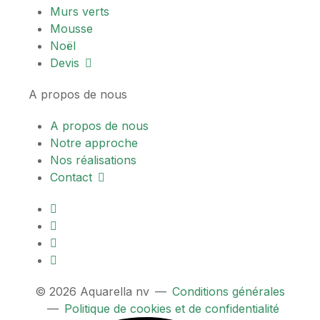
Murs verts
Mousse
Noël
Devis
A propos de nous
A propos de nous
Notre approche
Nos réalisations
Contact
© 2026 Aquarella nv
—
Conditions générales
—
Politique de cookies et de confidentialité