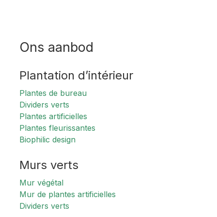
Ons aanbod
Plantation d’intérieur
Plantes de bureau
Dividers verts
Plantes artificielles
Plantes fleurissantes
Biophilic design
Murs verts
Mur végétal
Mur de plantes artificielles
Dividers verts