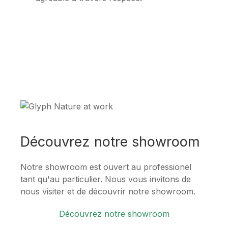
Découvrez notre showroom
Notre showroom est ouvert au professionel
tant qu'au particulier. Nous vous invitons de
nous visiter et de découvrir notre showroom.
Découvrez notre showroom