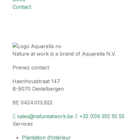
Contact
Nature at work is a brand of Aquarella N.V.
Prenez contact
Haenhoutstraat 147
B-9070 Destelbergen
BE 0424.013.922
sales@natureatwork.be
+32 (0)9 355 55 55
Services
Plantation d’intérieur